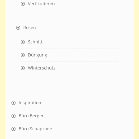
Vertikutieren
Rosen
Schnitt
Düngung
Winterschutz
Inspiration
Büro Bergen
Büro Schaprode