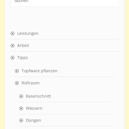
Leistungen
Arbeit
Tipps
Topfware pflanzen
Rollrasen
Rasenschnitt
Wässern
Düngen