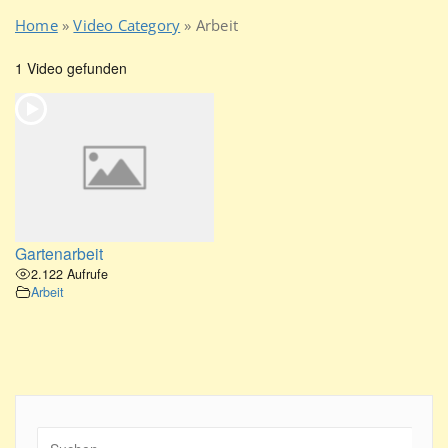
Home
»
Video Category
»
Arbeit
1 Video gefunden
Gartenarbeit
2.122 Aufrufe
Arbeit