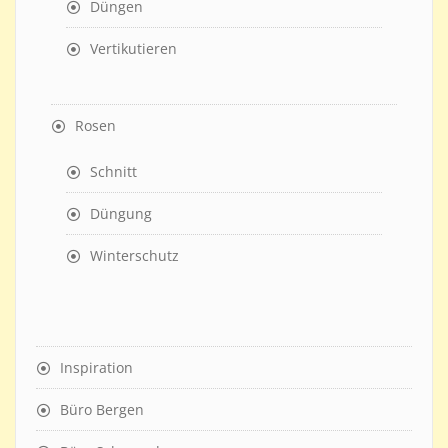
Düngen
Vertikutieren
Rosen
Schnitt
Düngung
Winterschutz
Inspiration
Büro Bergen