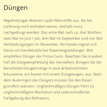
Düngen
Regelmässiges Wässern spült Nährstoffe aus, die bei
Lieferung noch enthalten waren, deshalb muss
nachgedüngt werden. Das erste Mal nach ca. drei Wochen,
zwei Mal im Juni / Juli, drei Mal im September und vier Mal
Herbstdüngungen im November. Am besten eignet sich
hierzu ein handelsüblicher Rasenlangzeitdünger. Wie
empfehlen Dünger der Firma Cuxin. Beachten Sie in jedem
Fall die Düngeempfehlung des Herstellers. Bringen Sie die
berechnete Düngermenge in zwei Arbeitsschritten
kreuzweise, am besten mit einem Düngewagen, aus. Nach
dem Ausbringen des Düngers müssen Sie den Rasen
gründlich wässern. Ungleichmäßiges Düngen führt zu
ungleichmäßigem Wachstum und unterschiedlicher
Farbgebung des Rollrasens.