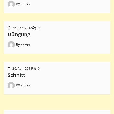
By
admin
26. April 2018
0
Düngung
By
admin
26. April 2018
0
Schnitt
By
admin