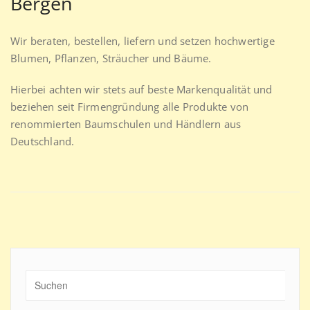
Bergen
Wir beraten, bestellen, liefern und setzen hochwertige
Blumen, Pflanzen, Sträucher und Bäume.
Hierbei achten wir stets auf beste Markenqualität und
beziehen seit Firmengründung alle Produkte von
renommierten Baumschulen und Händlern aus
Deutschland.