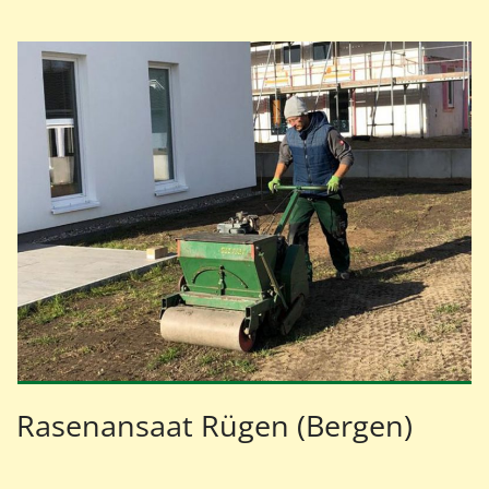
Rasenansaat Rügen (Bergen)