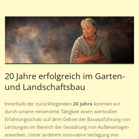
20 Jahre erfolgreich im Garten-
und Landschaftsbau
Innerhalb der zurückliegenden
20 Jahre
konnten wir
durch unsere renomierte Tätigkeit einen wertvollen
Erfahrungsschatz auf dem Gebiet der Bauausführung von
Leistungen im Bereich der Gestaltung von Außenanlagen
erwerben. Unter anderem innovative Verlegung von