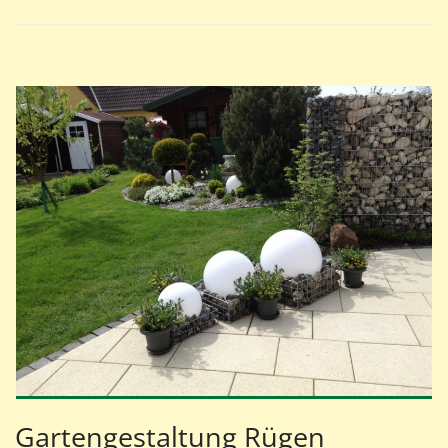
Gartengestaltung Rügen