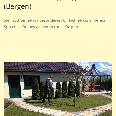
(Bergen)
Sie möchten etwas besonderes? Einfach etwas anderes?
Sprechen Sie uns an, wir beraten Sie gern