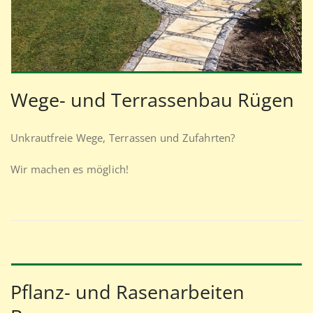
Wege- und Terrassenbau Rügen
Unkrautfreie Wege, Terrassen und Zufahrten?
Wir machen es möglich!
Pflanz- und Rasenarbeiten