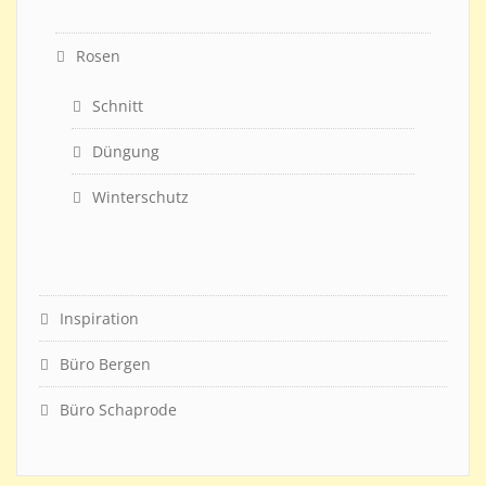
Rosen
Schnitt
Düngung
Winterschutz
Inspiration
Büro Bergen
Büro Schaprode