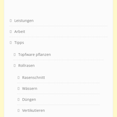
Leistungen
Arbeit
Tipps
Topfware pflanzen
Rollrasen
Rasenschnitt
Wässern
Düngen
Vertikutieren