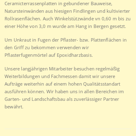
Ceramicterrassenplatten in gebundener Bauweise,
Natursteinwänden aus hiesigen Findlingen und kultivierter
Rollrasenflächen. Auch Winkelstützwände vn 0,60 m bis zu
einer Höhe von 3,0 m wurde am Hang in Bergen gesetzt.
Um Unkraut in Fugen der Pflaster- bzw. Plattenflächen in
den Griff zu bekommen verwenden wir
Pflasterfugenmörtel auf Epoxidharzbasis.
Unsere langjährigen Mitarbeiter besuchen regelmäßig
Weiterbildungen und Fachmessen damit wir unsere
Aufträge weiterhin auf einem hohen Qualitätsstandart
ausführen können. Wir haben uns in allen Bereichen im
Garten- und Landschaftsbau als zuverlässiger Partner
bewährt.