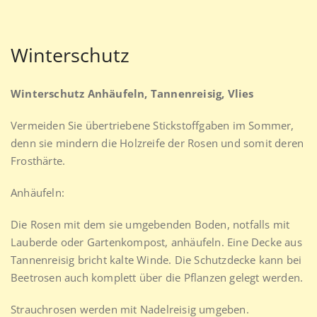
Winterschutz
Winterschutz Anhäufeln, Tannenreisig, Vlies
Vermeiden Sie übertriebene Stickstoffgaben im Sommer,
denn sie mindern die Holzreife der Rosen und somit deren
Frosthärte.
Anhäufeln:
Die Rosen mit dem sie umgebenden Boden, notfalls mit
Lauberde oder Gartenkompost, anhäufeln. Eine Decke aus
Tannenreisig bricht kalte Winde. Die Schutzdecke kann bei
Beetrosen auch komplett über die Pflanzen gelegt werden.
Strauchrosen werden mit Nadelreisig umgeben.