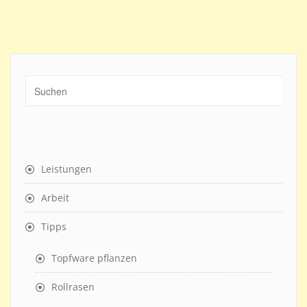
der
Beiträge
Leistungen
Arbeit
Tipps
Topfware pflanzen
Rollrasen