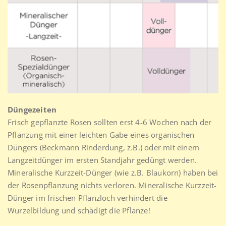
Düngezeiten
Frisch gepflanzte Rosen sollten erst 4-6 Wochen nach der
Pflanzung mit einer leichten Gabe eines organischen
Düngers (Beckmann Rinderdung, z.B.) oder mit einem
Langzeitdünger im ersten Standjahr gedüngt werden.
Mineralische Kurzzeit-Dünger (wie z.B. Blaukorn) haben bei
der Rosenpflanzung nichts verloren. Mineralische Kurzzeit-
Dünger im frischen Pflanzloch verhindert die
Wurzelbildung und schädigt die Pflanze!