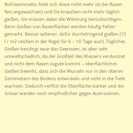
Rollrasenmatte, hebt sich diese nicht mehr ist der Rasen
fest angewachsen) und Sie brauchen nicht mehr täglich
gießen, Sie müssen dabei die Witterung berücksichtigen.
Beim Gießen von Rasenflächen werden häufig Fehler
gemacht. Besser seltener, dafür durchdringend gießen (15
l / m2 reichen in der Regel für 6 – 10 Tage aus!). Tägliches
Gießen beruhigt zwar das Gewissen, ist aber sehr
umweltschädlich, da der Großteil des Wassers verdunstet
und nicht dem Rasen zugute kommt – oberflächliches
Gießen bewirkt, dass sich die Wurzeln nur in den oberen
Zentimetern des Bodens entwickeln und nicht in die Tiefe
wachsen. Dadurch verfilzt die Oberfläche stärker und die
Gräser werden noch empfindlicher gegen Austrocknen.