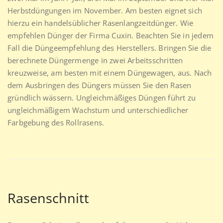
Herbstdüngungen im November. Am besten eignet sich
hierzu ein handelsüblicher Rasenlangzeitdünger. Wie
empfehlen Dünger der Firma Cuxin. Beachten Sie in jedem
Fall die Düngeempfehlung des Herstellers. Bringen Sie die
berechnete Düngermenge in zwei Arbeitsschritten
kreuzweise, am besten mit einem Düngewagen, aus. Nach
dem Ausbringen des Düngers müssen Sie den Rasen
gründlich wässern. Ungleichmäßiges Düngen führt zu
ungleichmäßigem Wachstum und unterschiedlicher
Farbgebung des Rollrasens.
Rasenschnitt