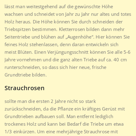
lässt man weitestgehend auf die gewünschte Höhe
wachsen und schneidet von Jahr zu Jahr nur altes und totes
Holz heraus. Die Höhe können Sie durch schneiden der
Triebspitzen bestimmen. Kletterrosen bilden dann mehr
Seitentriebe und blühen auf „Augenhöhe“. Hier können Sie
feines Holz stehenlassen, denn daran entwickeln sich
meist Blüten. Einen Verjüngungsschnitt können Sie alle 5-6
Jahre vornehmen und die ganz alten Triebe auf ca. 40 cm
runterschneiden, so dass sich hier neue, frische
Grundtriebe bilden.
Strauchrosen
sollte man die ersten 2 Jahre nicht so stark
zurückschneiden, da die Pflanze ein kräftiges Gerüst mit
Grundtrieben aufbauen soll. Man entfernt lediglich
trockenes Holz und kann bei Bedarf die Triebe um etwa
1/3 einkürzen. Um eine mehrjährige Strauchrose mit