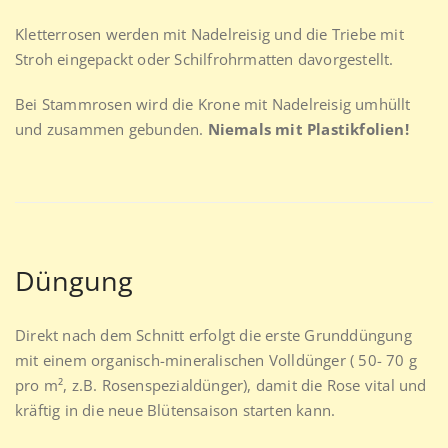
Kletterrosen werden mit Nadelreisig und die Triebe mit
Stroh eingepackt oder Schilfrohrmatten davorgestellt.
Bei Stammrosen wird die Krone mit Nadelreisig umhüllt
und zusammen gebunden.
Niemals mit Plastikfolien!
Düngung
Direkt nach dem Schnitt erfolgt die erste Grunddüngung
mit einem organisch-mineralischen Volldünger ( 50- 70 g
pro m², z.B. Rosenspezialdünger), damit die Rose vital und
kräftig in die neue Blütensaison starten kann.