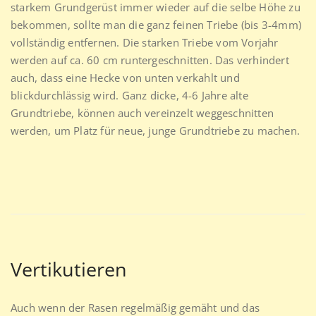
starkem Grundgerüst immer wieder auf die selbe Höhe zu
bekommen, sollte man die ganz feinen Triebe (bis 3-4mm)
vollständig entfernen. Die starken Triebe vom Vorjahr
werden auf ca. 60 cm runtergeschnitten. Das verhindert
auch, dass eine Hecke von unten verkahlt und
blickdurchlässig wird. Ganz dicke, 4-6 Jahre alte
Grundtriebe, können auch vereinzelt weggeschnitten
werden, um Platz für neue, junge Grundtriebe zu machen.
Vertikutieren
Auch wenn der Rasen regelmäßig gemäht und das