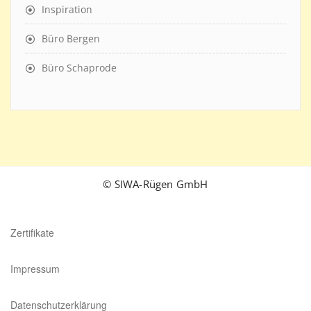
Inspiration
Büro Bergen
Büro Schaprode
© SIWA-Rügen GmbH
Zertifikate
Impressum
Datenschutzerklärung