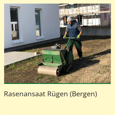
Rasenansaat Rügen (Bergen)