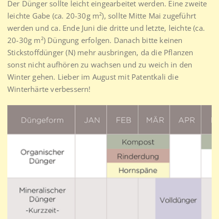
Der Dünger sollte leicht eingearbeitet werden. Eine zweite
leichte Gabe (ca. 20-30g m²), sollte Mitte Mai zugeführt
werden und ca. Ende Juni die dritte und letzte, leichte (ca.
20-30g m²) Düngung erfolgen. Danach bitte keinen
Stickstoffdünger (N) mehr ausbringen, da die Pflanzen
sonst nicht aufhören zu wachsen und zu weich in den
Winter gehen. Lieber im August mit Patentkali die
Winterhärte verbessern!