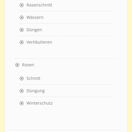
Rasenschnitt
Wässern
Düngen
Vertikutieren
Rosen
Schnitt
Düngung
Winterschutz