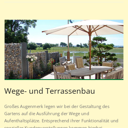
Wege- und Terrassenbau
Großes Augenmerk legen wir bei der Gestaltung des
Gartens auf die Ausführung der Wege und
Aufenthaltsplätze. Entsprechend ihrer Funktionalität und
spezieller Kundenvorstellungen kommen hierbei