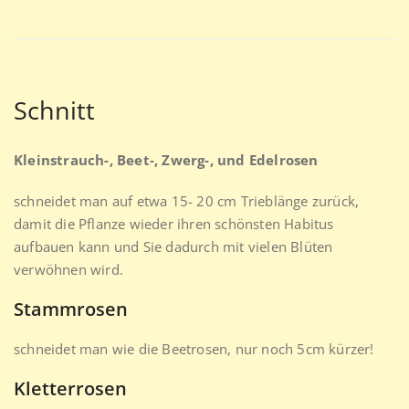
Schnitt
Kleinstrauch-, Beet-, Zwerg-, und Edelrosen
schneidet man auf etwa 15- 20 cm Trieblänge zurück,
damit die Pflanze wieder ihren schönsten Habitus
aufbauen kann und Sie dadurch mit vielen Blüten
verwöhnen wird.
Stammrosen
schneidet man wie die Beetrosen, nur noch 5cm kürzer!
Kletterrosen