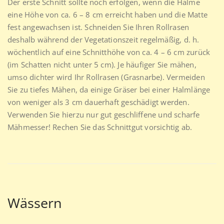
Der erste Schnitt sollte noch erfolgen, wenn die Halme
eine Höhe von ca. 6 – 8 cm erreicht haben und die Matte
fest angewachsen ist. Schneiden Sie Ihren Rollrasen
deshalb während der Vegetationszeit regelmäßig, d. h.
wöchentlich auf eine Schnitthöhe von ca. 4 – 6 cm zurück
(im Schatten nicht unter 5 cm). Je häufiger Sie mähen,
umso dichter wird Ihr Rollrasen (Grasnarbe). Vermeiden
Sie zu tiefes Mähen, da einige Gräser bei einer Halmlänge
von weniger als 3 cm dauerhaft geschädigt werden.
Verwenden Sie hierzu nur gut geschliffene und scharfe
Mähmesser! Rechen Sie das Schnittgut vorsichtig ab.
Wässern